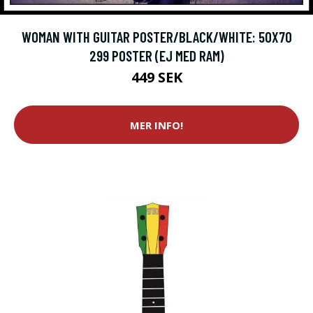
WOMAN WITH GUITAR POSTER/BLACK/WHITE: 50X70
299 POSTER (EJ MED RAM)
449 SEK
MER INFO!