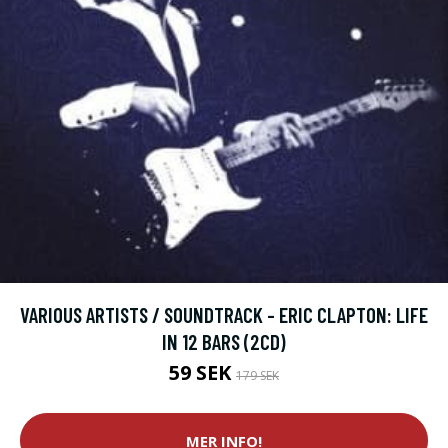
VARIOUS ARTISTS / SOUNDTRACK - ERIC CLAPTON: LIFE
IN 12 BARS (2CD)
59 SEK
179 SEK
MER INFO!