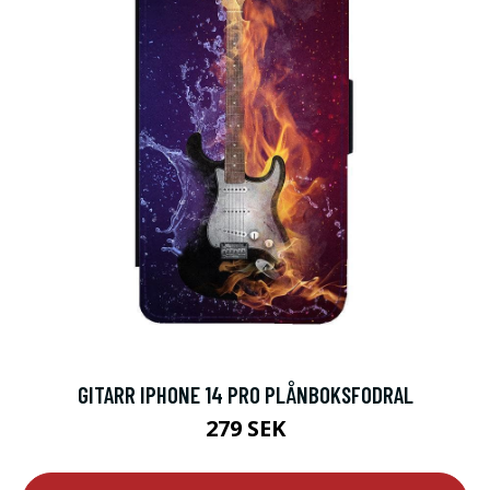
GITARR IPHONE 14 PRO PLÅNBOKSFODRAL
279 SEK