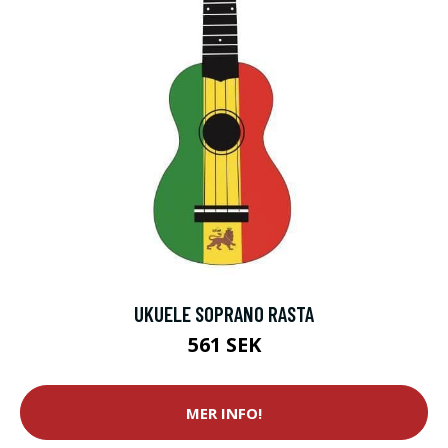
UKUELE SOPRANO RASTA
561 SEK
MER INFO!