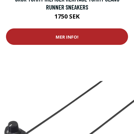
RUNNER SNEAKERS
1750 SEK
MER INFO!