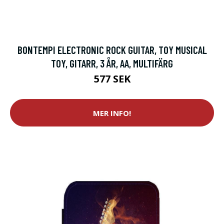
BONTEMPI ELECTRONIC ROCK GUITAR, TOY MUSICAL
TOY, GITARR, 3 ÅR, AA, MULTIFÄRG
577 SEK
MER INFO!