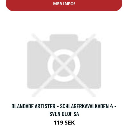
MER INFO!
BLANDADE ARTISTER - SCHLAGERKAVALKADEN 4 -
SVEN OLOF SA
119 SEK