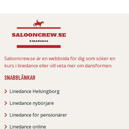
Salooncrew.se är en webbsida för dig som söker en
kurs i linedance eller vill veta mer om dansformen.
SNABBLÄNKAR
Linedance Helsingborg
Linedance nybörjare
Linedance för pensionärer
Linedance online