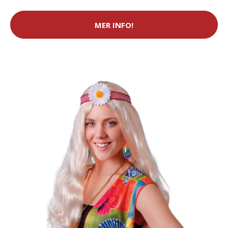
MER INFO!