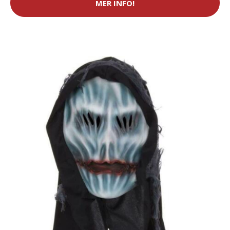
MER INFO!