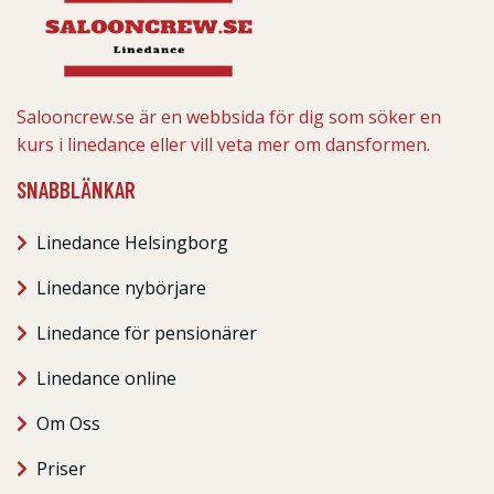
Salooncrew.se är en webbsida för dig som söker en
kurs i linedance eller vill veta mer om dansformen.
SNABBLÄNKAR
Linedance Helsingborg
Linedance nybörjare
Linedance för pensionärer
Linedance online
Om Oss
Priser