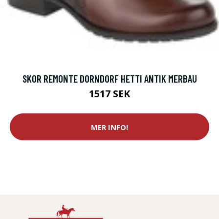
SKOR REMONTE DORNDORF HETTI ANTIK MERBAU
1517 SEK
MER INFO!