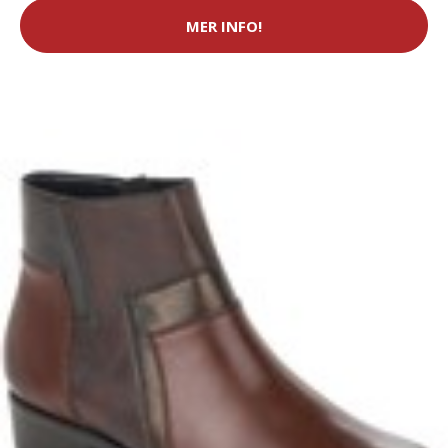
MER INFO!