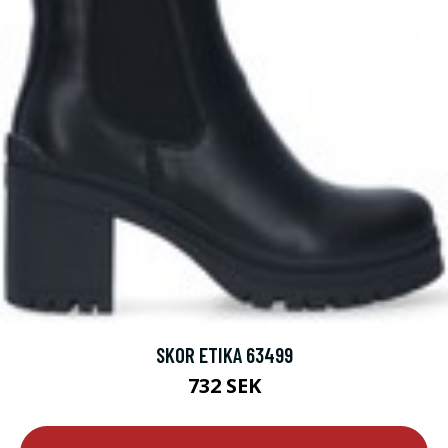
SKOR ETIKA 63499
732 SEK