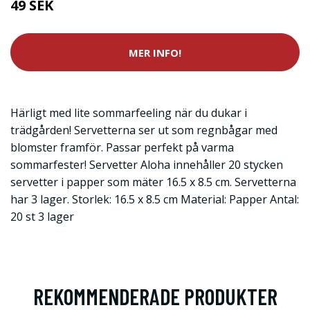
49 SEK
MER INFO!
Härligt med lite sommarfeeling när du dukar i
trädgården! Servetterna ser ut som regnbågar med
blomster framför. Passar perfekt på varma
sommarfester! Servetter Aloha innehåller 20 stycken
servetter i papper som mäter 16.5 x 8.5 cm. Servetterna
har 3 lager. Storlek: 16.5 x 8.5 cm Material: Papper Antal:
20 st 3 lager
REKOMMENDERADE PRODUKTER