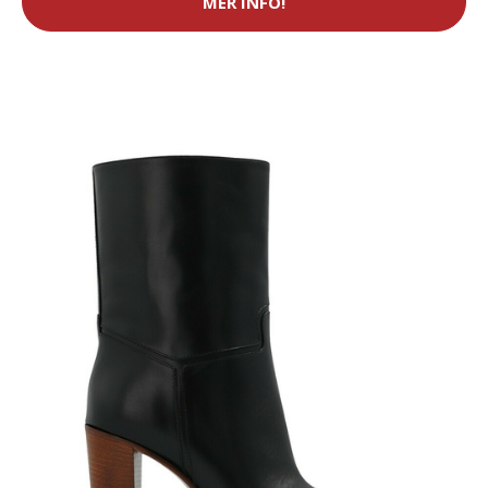
MER INFO!