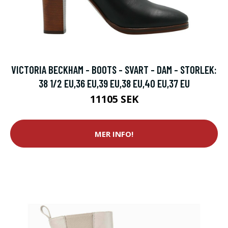
VICTORIA BECKHAM - BOOTS - SVART - DAM - STORLEK:
38 1/2 EU,36 EU,39 EU,38 EU,40 EU,37 EU
11105 SEK
MER INFO!