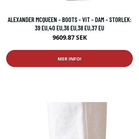
ALEXANDER MCQUEEN - BOOTS - VIT - DAM - STORLEK:
39 EU,40 EU,36 EU,38 EU,37 EU
9609.87 SEK
MER INFO!