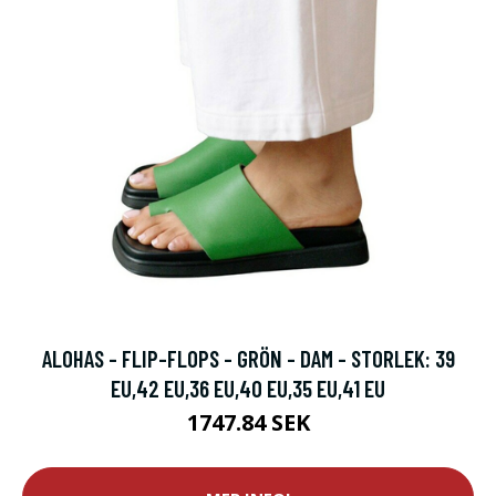
ALOHAS - FLIP-FLOPS - GRÖN - DAM - STORLEK: 39
EU,42 EU,36 EU,40 EU,35 EU,41 EU
1747.84 SEK