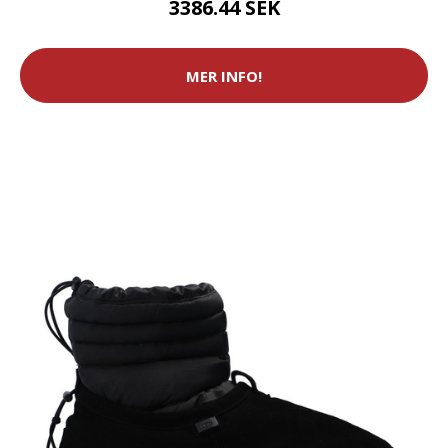
3386.44 SEK
MER INFO!