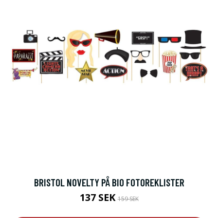
BRISTOL NOVELTY PÅ BIO FOTOREKLISTER
137 SEK
159 SEK