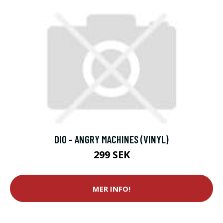
DIO - ANGRY MACHINES (VINYL)
299 SEK
MER INFO!