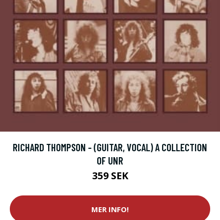
RICHARD THOMPSON - (GUITAR, VOCAL) A COLLECTION
OF UNR
359 SEK
MER INFO!