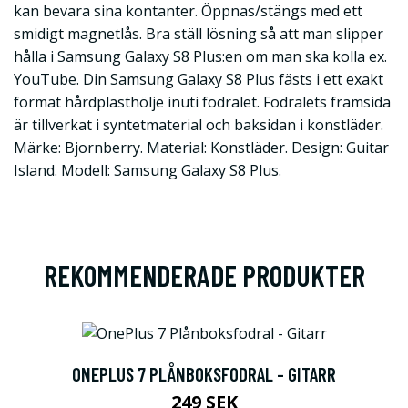
kan bevara sina kontanter. Öppnas/stängs med ett
smidigt magnetlås. Bra ställ lösning så att man slipper
hålla i Samsung Galaxy S8 Plus:en om man ska kolla ex.
YouTube. Din Samsung Galaxy S8 Plus fästs i ett exakt
format hårdplasthölje inuti fodralet. Fodralets framsida
är tillverkat i syntetmaterial och baksidan i konstläder.
Märke: Bjornberry. Material: Konstläder. Design: Guitar
Island. Modell: Samsung Galaxy S8 Plus.
REKOMMENDERADE PRODUKTER
ONEPLUS 7 PLÅNBOKSFODRAL - GITARR
249 SEK