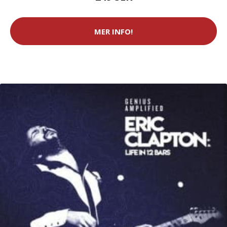
MER INFO!