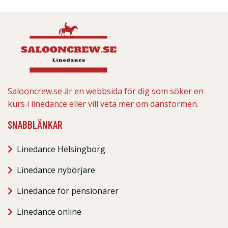
Salooncrew.se är en webbsida för dig som söker en
kurs i linedance eller vill veta mer om dansformen.
SNABBLÄNKAR
Linedance Helsingborg
Linedance nybörjare
Linedance för pensionärer
Linedance online