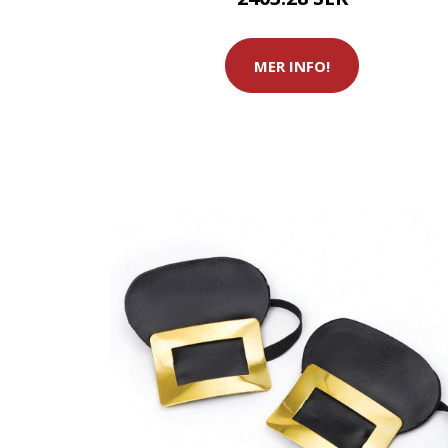
MER INFO!