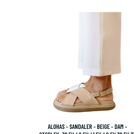
ALOHAS - SANDALER - BEIGE - DAM -