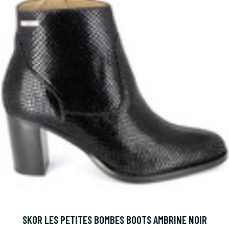
SKOR LES PETITES BOMBES BOOTS AMBRINE NOIR