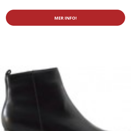
MER INFO!