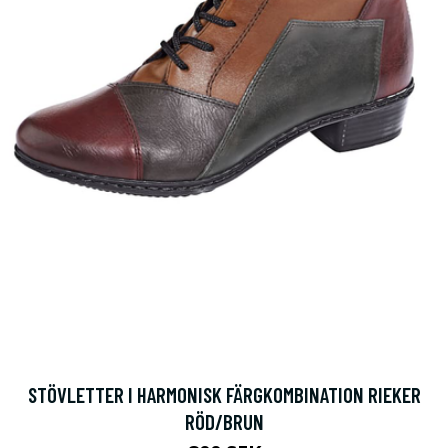
STÖVLETTER I HARMONISK FÄRGKOMBINATION RIEKER
RÖD/BRUN