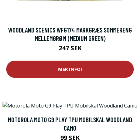
WOODLAND SCENICS WFG174 MARKGRÆS SOMMERENG
MELLEMGRØN (MEDIUM GREEN)
247 SEK
MER INFO!
MOTOROLA MOTO G9 PLAY TPU MOBILSKAL WOODLAND
CAMO
99 SEK