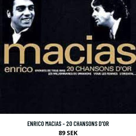
ENRICO MACIAS - 20 CHANSONS D'OR
89 SEK