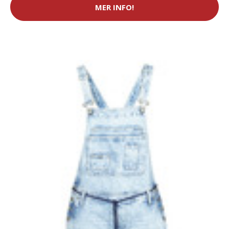
MER INFO!