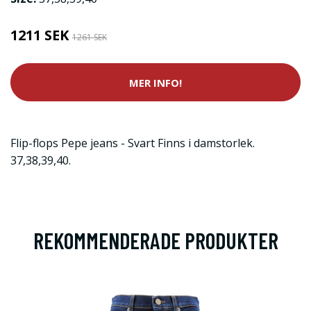
1211 SEK
1261 SEK
MER INFO!
Flip-flops Pepe jeans - Svart Finns i damstorlek.
37,38,39,40.
REKOMMENDERADE PRODUKTER