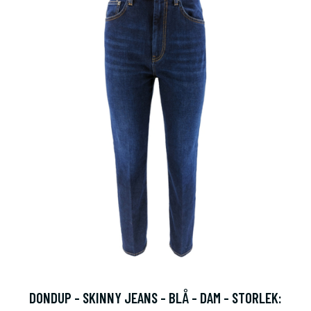
DONDUP - SKINNY JEANS - BLÅ - DAM - STORLEK: