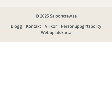
© 2025 Salooncrew.se
Blogg
Kontakt
Villkor
Personuppgiftspolicy
Webbplatskarta