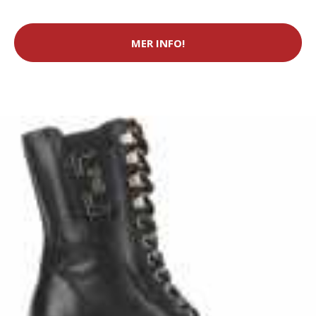
MER INFO!