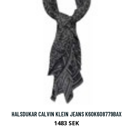
HALSDUKAR CALVIN KLEIN JEANS K60K608779BAX
1483 SEK