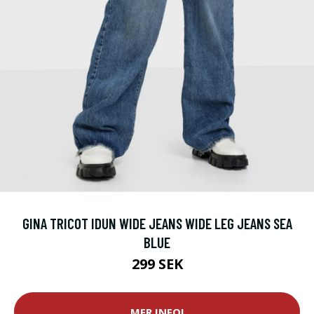
GINA TRICOT IDUN WIDE JEANS WIDE LEG JEANS SEA
BLUE
299 SEK
MER INFO!