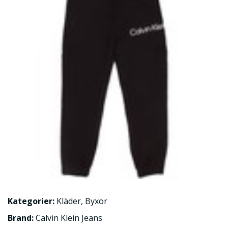
Kategorier:
Kläder
,
Byxor
Brand:
Calvin Klein Jeans