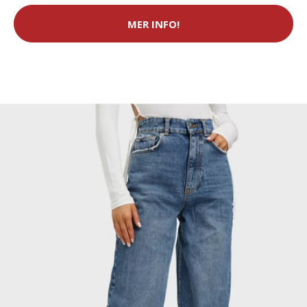
MER INFO!