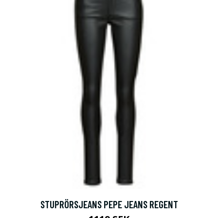
STUPRÖRSJEANS PEPE JEANS REGENT