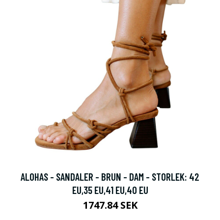
ALOHAS - SANDALER - BRUN - DAM - STORLEK: 42
EU,35 EU,41 EU,40 EU
1747.84 SEK