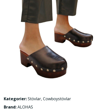
Kategorier:
Stövlar
,
Cowboystövlar
Brand:
ALOHAS