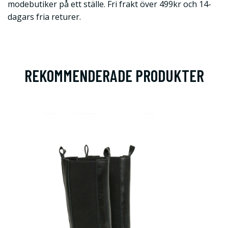
modebutiker på ett ställe. Fri frakt över 499kr och 14-
dagars fria returer.
REKOMMENDERADE PRODUKTER