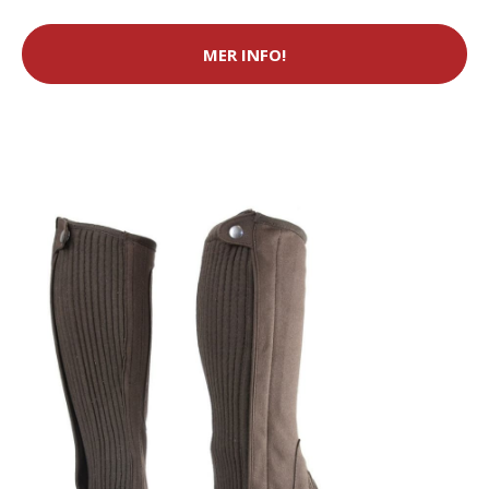
MER INFO!