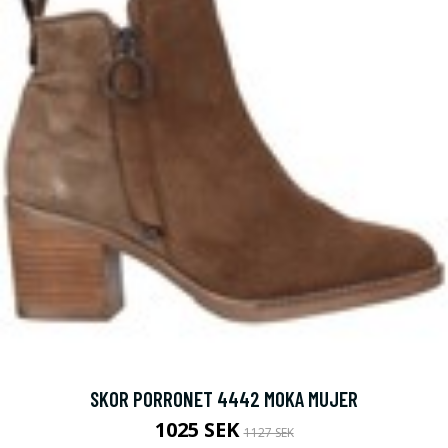
SKOR PORRONET 4442 MOKA MUJER
1025 SEK
1127 SEK