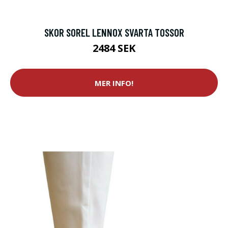
SKOR SOREL LENNOX SVARTA TOSSOR
2484 SEK
MER INFO!