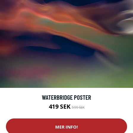
WATERBRIDGE POSTER
419 SEK
599 SEK
MER INFO!