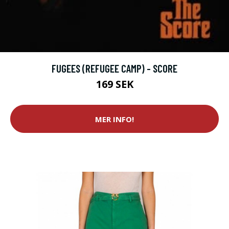
FUGEES (REFUGEE CAMP) - SCORE
169 SEK
MER INFO!