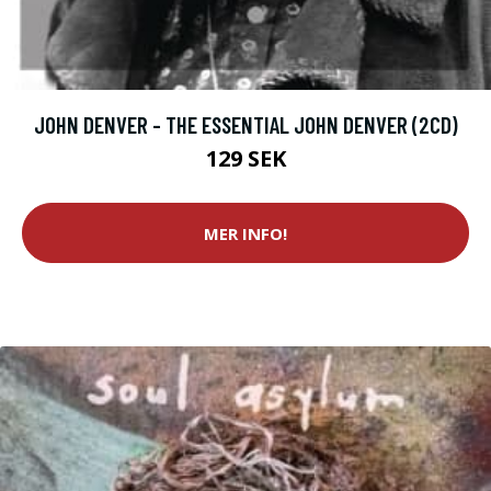
JOHN DENVER - THE ESSENTIAL JOHN DENVER (2CD)
129 SEK
MER INFO!