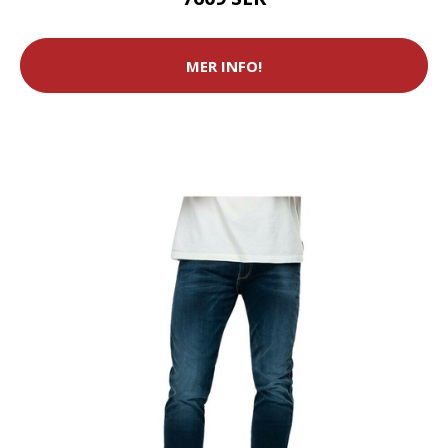
MER INFO!