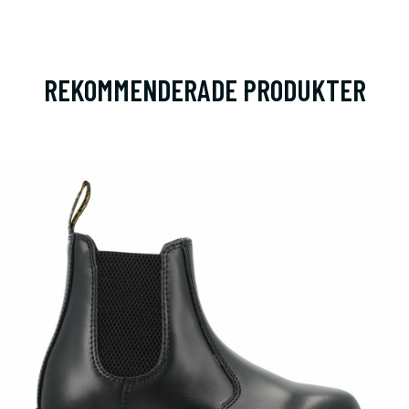
REKOMMENDERADE PRODUKTER