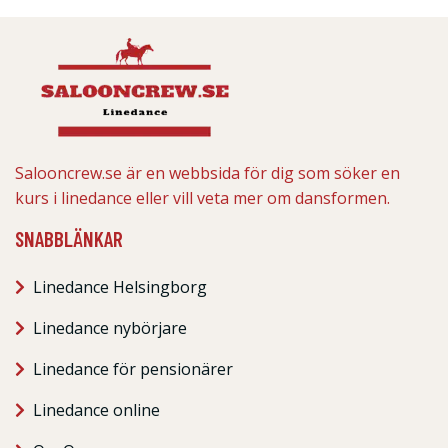
Salooncrew.se är en webbsida för dig som söker en
kurs i linedance eller vill veta mer om dansformen.
SNABBLÄNKAR
Linedance Helsingborg
Linedance nybörjare
Linedance för pensionärer
Linedance online