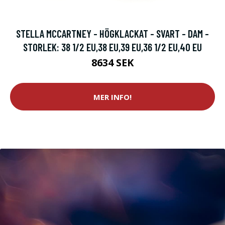
STELLA MCCARTNEY - HÖGKLACKAT - SVART - DAM -
STORLEK: 38 1/2 EU,38 EU,39 EU,36 1/2 EU,40 EU
8634 SEK
MER INFO!