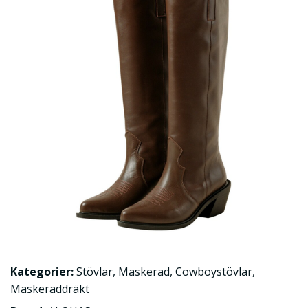
Kategorier:
Stövlar
,
Maskerad
,
Cowboystövlar
,
Maskeraddräkt